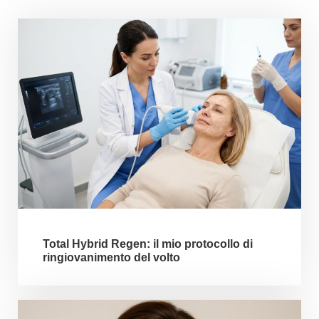
Total Hybrid Regen: il mio protocollo di
ringiovanimento del volto