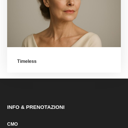
Timeless
INFO & PRENOTAZIONI
CMO