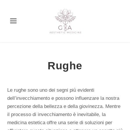
Rughe
Le rughe sono uno dei segni più evidenti
dell’invecchiamento e possono influenzare la nostra
percezione della bellezza e della giovinezza. Mentre
il processo di invecchiamento è inevitabile, la
medicina estetica offre una serie di soluzioni per