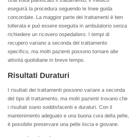
Una volta pianificato il trattamento, il medico
eseguirà la procedura seguendo le linee guida
concordate. La maggior parte dei trattamenti è ben
tollerata e può essere eseguita in ambulatorio senza
richiedere un ricovero ospedaliero. I tempi di
recupero variano a seconda del trattamento
specifico, ma molti pazienti possono tornare alle
attività quotidiane in breve tempo.
Risultati Duraturi
I risultati dei trattamenti possono variare a seconda
del tipo di trattamento, ma molti pazienti trovano che
i risultati siano soddisfacenti e duraturi. Con il
mantenimento adeguato e una buona cura della pelle,
è possibile preservare una pelle liscia e giovane.