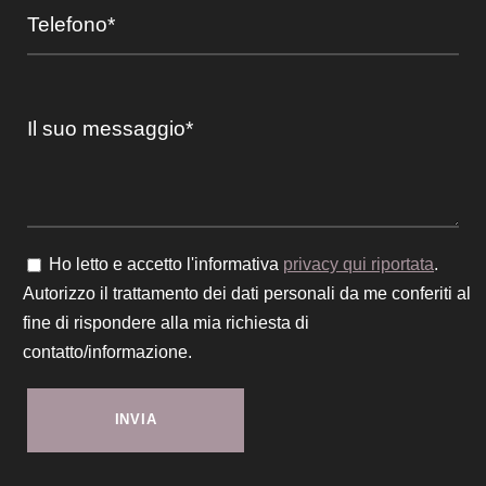
Ho letto e accetto l'informativa
privacy qui riportata
.
Autorizzo il trattamento dei dati personali da me conferiti al
fine di rispondere alla mia richiesta di
contatto/informazione.