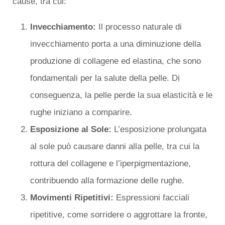
cause, tra cui:
Invecchiamento:
Il processo naturale di
invecchiamento porta a una diminuzione della
produzione di collagene ed elastina, che sono
fondamentali per la salute della pelle. Di
conseguenza, la pelle perde la sua elasticità e le
rughe iniziano a comparire.
Esposizione al Sole:
L’esposizione prolungata
al sole può causare danni alla pelle, tra cui la
rottura del collagene e l’iperpigmentazione,
contribuendo alla formazione delle rughe.
Movimenti Ripetitivi:
Espressioni facciali
ripetitive, come sorridere o aggrottare la fronte,