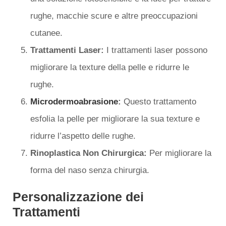
rughe, macchie scure e altre preoccupazioni
cutanee.
Trattamenti Laser:
I trattamenti laser possono
migliorare la texture della pelle e ridurre le
rughe.
Microdermoabrasione
:
Questo trattamento
esfolia la pelle per migliorare la sua texture e
ridurre l’aspetto delle rughe.
Rinoplastica Non Chirurgica:
Per migliorare la
forma del naso senza chirurgia.
Personalizzazione dei
Trattamenti