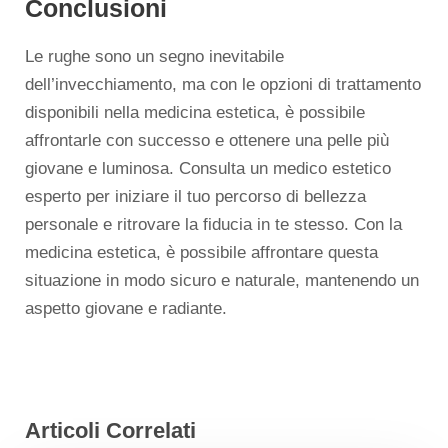
Conclusioni
Le rughe sono un segno inevitabile
dell’invecchiamento, ma con le opzioni di trattamento
disponibili nella medicina estetica, è possibile
affrontarle con successo e ottenere una pelle più
giovane e luminosa. Consulta un medico estetico
esperto per iniziare il tuo percorso di bellezza
personale e ritrovare la fiducia in te stesso. Con la
medicina estetica, è possibile affrontare questa
situazione in modo sicuro e naturale, mantenendo un
aspetto giovane e radiante.
Articoli Correlati