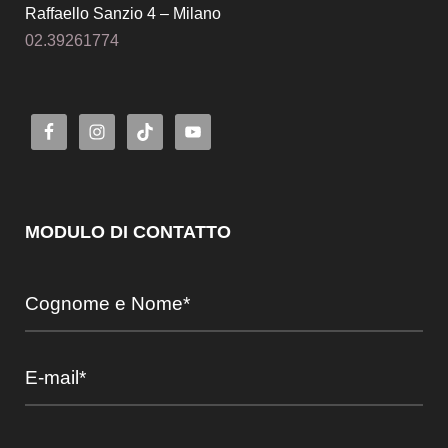
Raffaello Sanzio 4 – Milano
02.39261774
MODULO DI CONTATTO