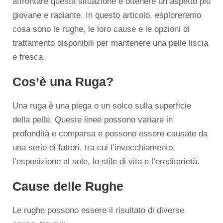
affrontare questa situazione e ottenere un aspetto più
giovane e radiante. In questo articolo, esploreremo
cosa sono le rughe, le loro cause e le opzioni di
trattamento disponibili per mantenere una pelle liscia
e fresca.
Cos’è una Ruga?
Una ruga è una piega o un solco sulla superficie
della pelle. Queste linee possono variare in
profondità e comparsa e possono essere causate da
una serie di fattori, tra cui l’invecchiamento,
l’esposizione al sole, lo stile di vita e l’ereditarietà.
Cause delle Rughe
Le rughe possono essere il risultato di diverse