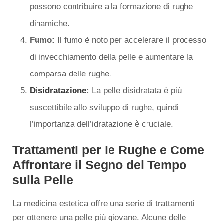
possono contribuire alla formazione di rughe
dinamiche.
Fumo:
Il fumo è noto per accelerare il processo
di invecchiamento della pelle e aumentare la
comparsa delle rughe.
Disidratazione
:
La pelle disidratata è più
suscettibile allo sviluppo di rughe, quindi
l’importanza dell’idratazione è cruciale.
Trattamenti per le Rughe e Come
Affrontare il Segno del Tempo
sulla Pelle
La medicina estetica offre una serie di trattamenti
per ottenere una pelle più giovane. Alcune delle