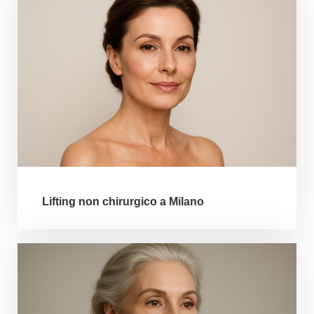
Lifting non chirurgico a Milano