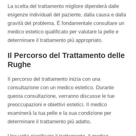
La scelta del trattamento migliore dipenderà dalle
esigenze individuali del paziente, dalla causa e dalla
gravità del problema. È fondamentale consultare un
medico estetico qualificato per valutare la pelle e
determinare il trattamento più appropriato.
Il Percorso del Trattamento delle
Rughe
Il percorso del trattamento inizia con una
consultazione con un medico estetico. Durante
questa consultazione, verranno discusse le tue
preoccupazioni e obiettivi estetici. Il medico
esaminerà la tua pelle e la sua condizione per
determinare il trattamento più adatto.