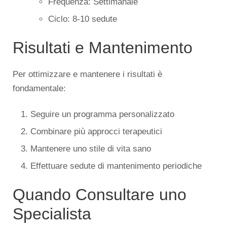
Frequenza: Settimanale
Ciclo: 8-10 sedute
Risultati e Mantenimento
Per ottimizzare e mantenere i risultati è
fondamentale:
Seguire un programma personalizzato
Combinare più approcci terapeutici
Mantenere uno stile di vita sano
Effettuare sedute di mantenimento periodiche
Quando Consultare uno
Specialista