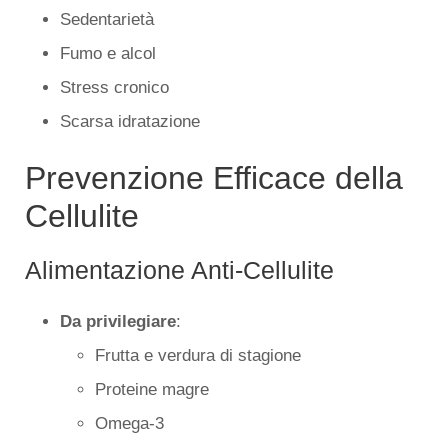
Sedentarietà
Fumo e alcol
Stress cronico
Scarsa idratazione
Prevenzione Efficace della
Cellulite
Alimentazione Anti-Cellulite
Da privilegiare
:
Frutta e verdura di stagione
Proteine magre
Omega-3