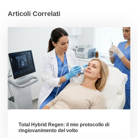
Articoli Correlati
Total Hybrid Regen: il mio protocollo di
ringiovanimento del volto