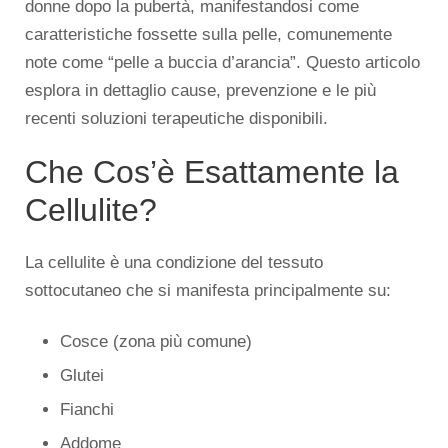
donne dopo la pubertà, manifestandosi come
caratteristiche fossette sulla pelle, comunemente
note come “pelle a buccia d’arancia”. Questo articolo
esplora in dettaglio cause, prevenzione e le più
recenti soluzioni terapeutiche disponibili.
Che Cos’è Esattamente la
Cellulite?
La cellulite è una condizione del tessuto
sottocutaneo che si manifesta principalmente su:
Cosce (zona più comune)
Glutei
Fianchi
Addome