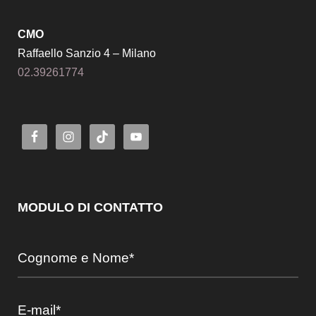
CMO
Raffaello Sanzio 4 – Milano
02.39261774
MODULO DI CONTATTO