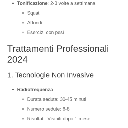
Tonificazione
: 2-3 volte a settimana
Squat
Affondi
Esercizi con pesi
Trattamenti Professionali
2024
1. Tecnologie Non Invasive
Radiofrequenza
Durata seduta: 30-45 minuti
Numero sedute: 6-8
Risultati: Visibili dopo 1 mese