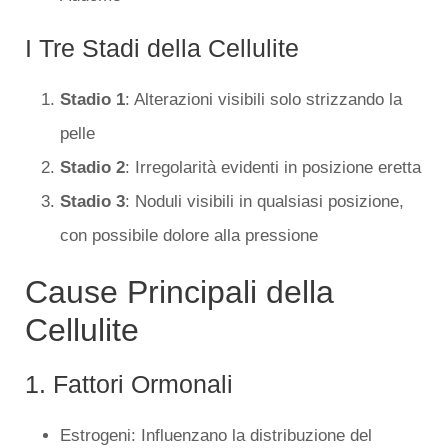
I Tre Stadi della Cellulite
Stadio 1
: Alterazioni visibili solo strizzando la
pelle
Stadio 2
: Irregolarità evidenti in posizione eretta
Stadio 3
: Noduli visibili in qualsiasi posizione,
con possibile dolore alla pressione
Cause Principali della
Cellulite
1. Fattori Ormonali
Estrogeni: Influenzano la distribuzione del