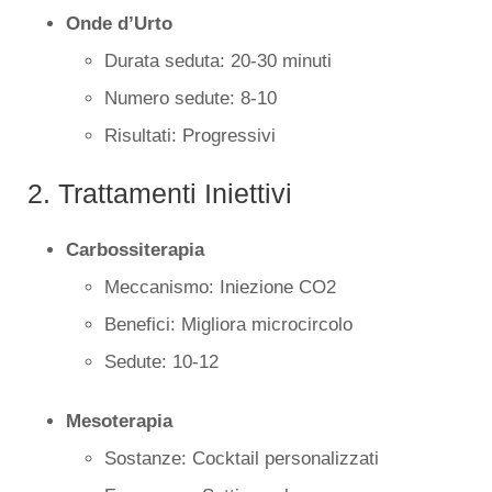
Onde d’Urto
Durata seduta: 20-30 minuti
Numero sedute: 8-10
Risultati: Progressivi
2. Trattamenti Iniettivi
Carbossiterapia
Meccanismo: Iniezione CO2
Benefici: Migliora microcircolo
Sedute: 10-12
Mesoterapia
Sostanze: Cocktail personalizzati