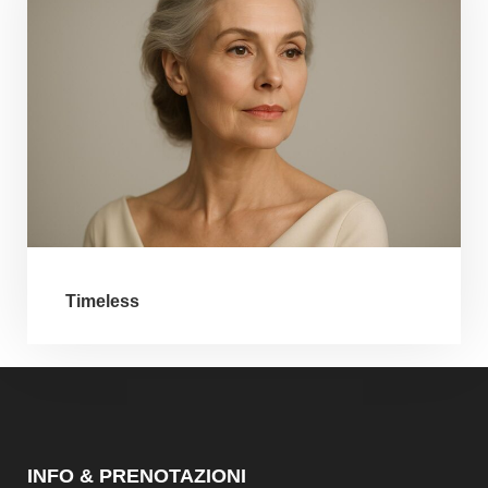
Timeless
INFO & PRENOTAZIONI