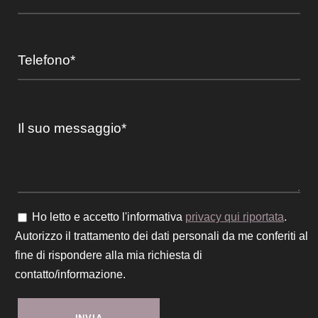
Ho letto e accetto l'informativa
privacy qui riportata
.
Autorizzo il trattamento dei dati personali da me conferiti al
fine di rispondere alla mia richiesta di
contatto/informazione.