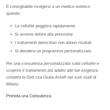
È consigliabile rivolgersi a un medico estetico
quando:
La cellulite peggiora rapidamente
Si avverte dolore alla pressione
I trattamenti domiciliari non danno risultati
Si desidera un programma personalizzato
Per una consulenza personalizzata sulla cellulite e
scoprire il trattamento più adatto alle tue esigenze,
contatta la Dott.ssa Giulia Astolfi nei suoi studi di
Milano.
Prenota una Consulenza