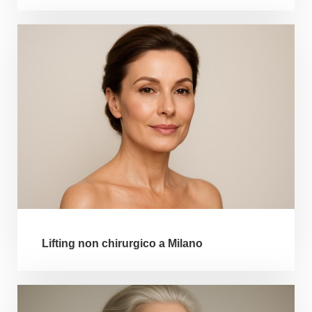
Lifting non chirurgico a Milano