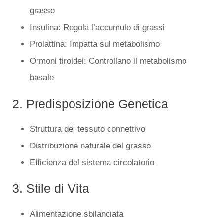
grasso
Insulina: Regola l’accumulo di grassi
Prolattina: Impatta sul metabolismo
Ormoni tiroidei: Controllano il metabolismo
basale
2. Predisposizione Genetica
Struttura del tessuto connettivo
Distribuzione naturale del grasso
Efficienza del sistema circolatorio
3. Stile di Vita
Alimentazione sbilanciata