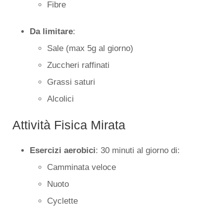
Fibre
Da limitare
:
Sale (max 5g al giorno)
Zuccheri raffinati
Grassi saturi
Alcolici
Attività Fisica Mirata
Esercizi aerobici
: 30 minuti al giorno di:
Camminata veloce
Nuoto
Cyclette