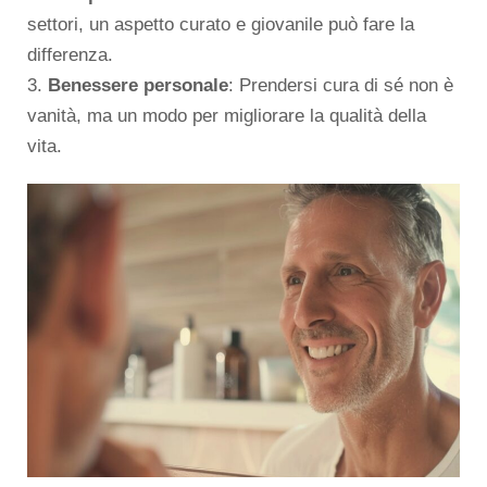
settori, un aspetto curato e giovanile può fare la
differenza.
3.
Benessere personale
: Prendersi cura di sé non è
vanità, ma un modo per migliorare la qualità della
vita.