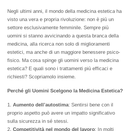
Negli ultimi anni, il mondo della medicina estetica ha
visto una vera e propria rivoluzione: non è più un
settore esclusivamente femminile. Sempre più
uomini si stanno avvicinando a questa branca della
medicina, alla ricerca non solo di miglioramenti
estetici, ma anche di un maggiore benessere psico-
fisico. Ma cosa spinge gli uomini verso la medicina
estetica? E quali sono i trattamenti più efficaci e
richiesti? Scopriamolo insieme.
Perché gli Uomini Scelgono la Medicina Estetica?
1.
Aumento dell’autostima
: Sentirsi bene con il
proprio aspetto può avere un impatto significativo
sulla sicurezza in sé stessi.
2.
Competitività nel mondo del lavoro
: In molti