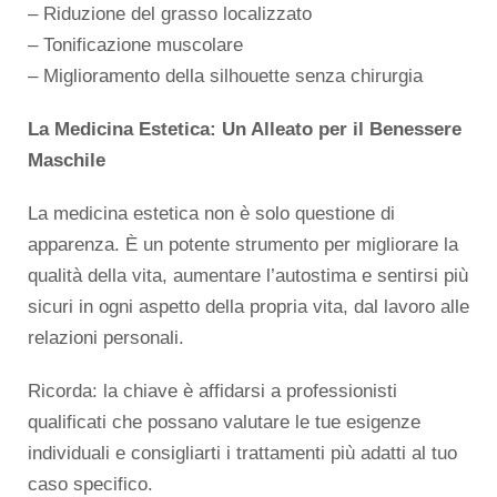
– Riduzione del grasso localizzato
– Tonificazione muscolare
– Miglioramento della silhouette senza chirurgia
La Medicina Estetica: Un Alleato per il Benessere
Maschile
La medicina estetica non è solo questione di
apparenza. È un potente strumento per migliorare la
qualità della vita, aumentare l’autostima e sentirsi più
sicuri in ogni aspetto della propria vita, dal lavoro alle
relazioni personali.
Ricorda: la chiave è affidarsi a professionisti
qualificati che possano valutare le tue esigenze
individuali e consigliarti i trattamenti più adatti al tuo
caso specifico.