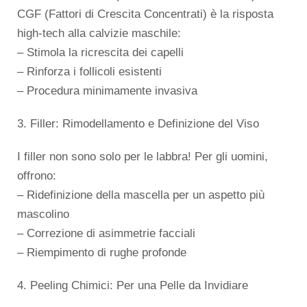
CGF (Fattori di Crescita Concentrati) è la risposta
high-tech alla calvizie maschile:
– Stimola la ricrescita dei capelli
– Rinforza i follicoli esistenti
– Procedura minimamente invasiva
3. Filler: Rimodellamento e Definizione del Viso
I filler non sono solo per le labbra! Per gli uomini,
offrono:
– Ridefinizione della mascella per un aspetto più
mascolino
– Correzione di asimmetrie facciali
– Riempimento di rughe profonde
4. Peeling Chimici: Per una Pelle da Invidiare