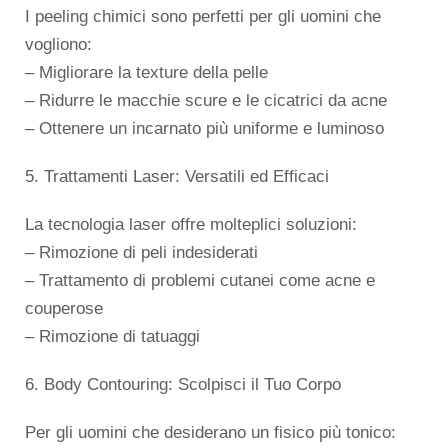
I peeling chimici sono perfetti per gli uomini che
vogliono:
– Migliorare la texture della pelle
– Ridurre le macchie scure e le cicatrici da acne
– Ottenere un incarnato più uniforme e luminoso
5. Trattamenti Laser: Versatili ed Efficaci
La tecnologia laser offre molteplici soluzioni:
– Rimozione di peli indesiderati
– Trattamento di problemi cutanei come acne e
couperose
– Rimozione di tatuaggi
6. Body Contouring: Scolpisci il Tuo Corpo
Per gli uomini che desiderano un fisico più tonico: