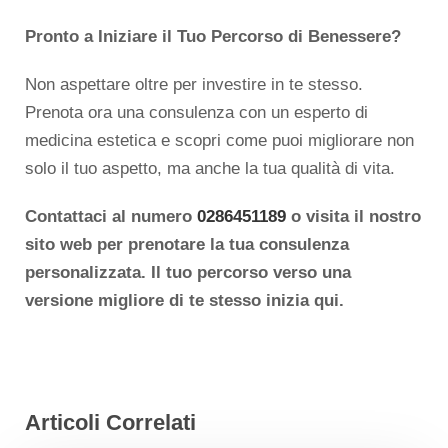
Pronto a Iniziare il Tuo Percorso di Benessere?
Non aspettare oltre per investire in te stesso.
Prenota ora una consulenza con un esperto di
medicina estetica e scopri come puoi migliorare non
solo il tuo aspetto, ma anche la tua qualità di vita.
Contattaci al numero
0286451189
o visita il nostro
sito web per prenotare la tua consulenza
personalizzata. Il tuo percorso verso una
versione migliore di te stesso inizia qui.
Articoli Correlati