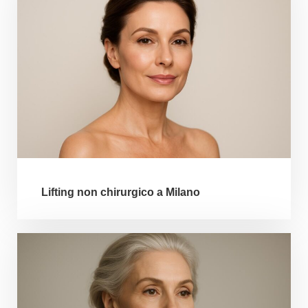
Lifting non chirurgico a Milano