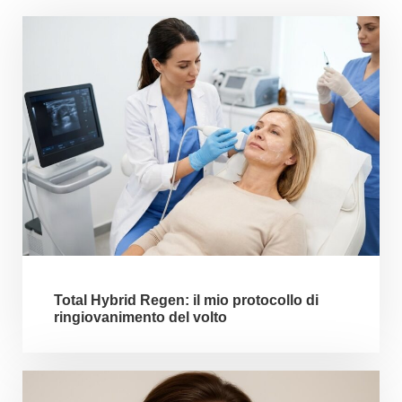
Total Hybrid Regen: il mio protocollo di
ringiovanimento del volto