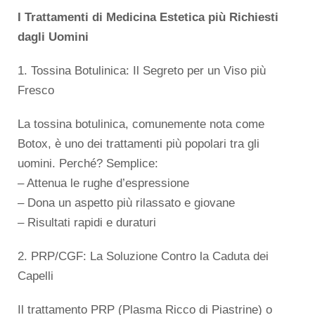
I Trattamenti di Medicina Estetica più Richiesti
dagli Uomini
1. Tossina Botulinica: Il Segreto per un Viso più
Fresco
La tossina botulinica, comunemente nota come
Botox, è uno dei trattamenti più popolari tra gli
uomini. Perché? Semplice:
– Attenua le rughe d’espressione
– Dona un aspetto più rilassato e giovane
– Risultati rapidi e duraturi
2. PRP/CGF: La Soluzione Contro la Caduta dei
Capelli
Il trattamento PRP (Plasma Ricco di Piastrine) o