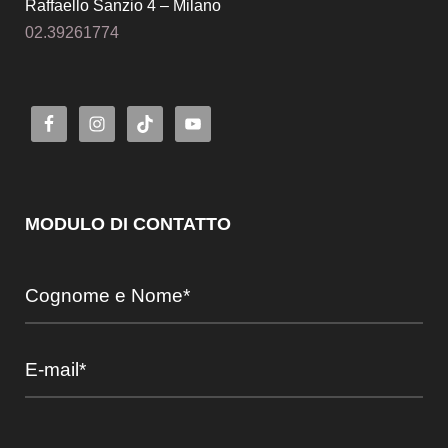
Raffaello Sanzio 4 – Milano
02.39261774
MODULO DI CONTATTO