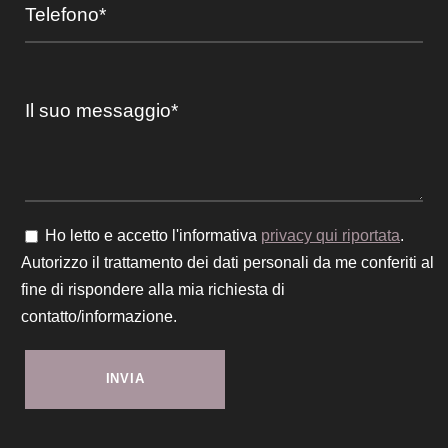
Ho letto e accetto l'informativa
privacy qui riportata
.
Autorizzo il trattamento dei dati personali da me conferiti al
fine di rispondere alla mia richiesta di
contatto/informazione.